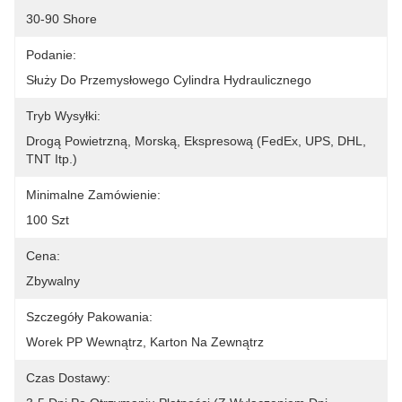
30-90 Shore
Podanie:
Służy Do Przemysłowego Cylindra Hydraulicznego
Tryb Wysyłki:
Drogą Powietrzną, Morską, Ekspresową (FedEx, UPS, DHL, 
TNT Itp.)
Minimalne Zamówienie:
100 Szt
Cena:
Zbywalny
Szczegóły Pakowania:
Worek PP Wewnątrz, Karton Na Zewnątrz
Czas Dostawy: