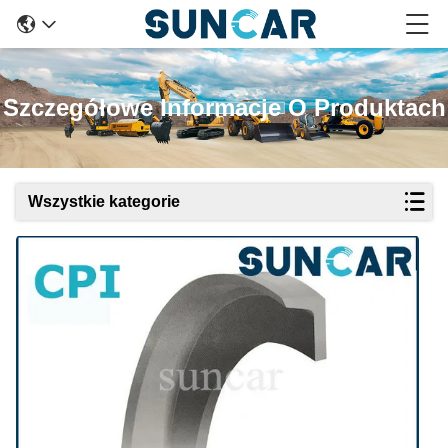
Szczegółowe Informacje O Produktach
Wszystkie kategorie