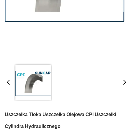
Uszczelka Tłoka Uszczelka Olejowa CPI Uszczelki
Cylindra Hydraulicznego